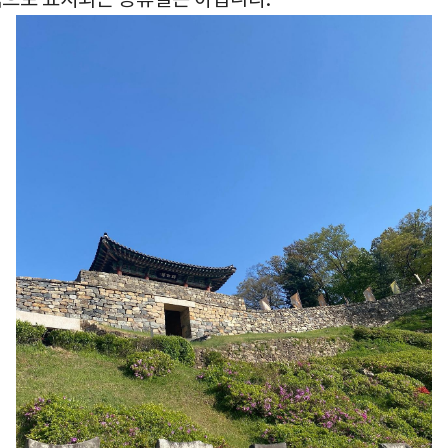
으로 표시되는 공휴일은 아닙니다.