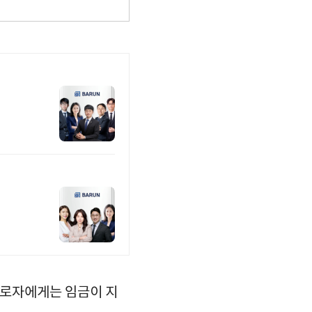
근로자에게는 임금이 지