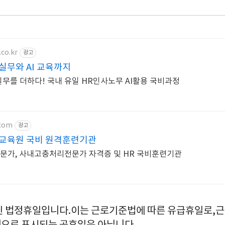
co.kr
광고
실무와 AI 교육까지
실무를 더하다! 국내 유일 HR인사노무 AI활용 국비과정
.com
광고
교육원 국비 원격훈련기관
문가, 사내고충처리전문가 자격증 및 HR 국비훈련기관
닌 법정휴일입니다.이는 근로기준법에 따른 유급휴일로,