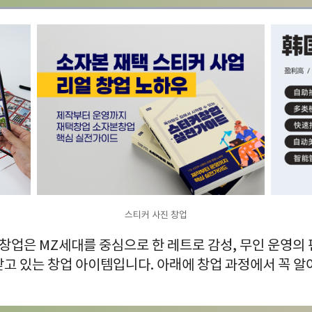
스티커 사진 창업
창업은 MZ세대를 중심으로 한 레트로 감성, 무인 운영의
고 있는 창업 아이템입니다. 아래에 창업 과정에서 꼭 알