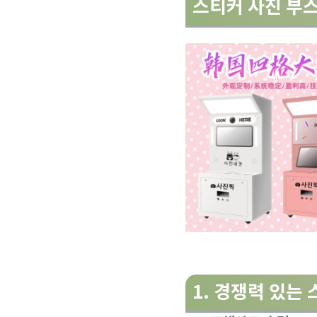
스티커 사진 부스
1. 경쟁력 있는