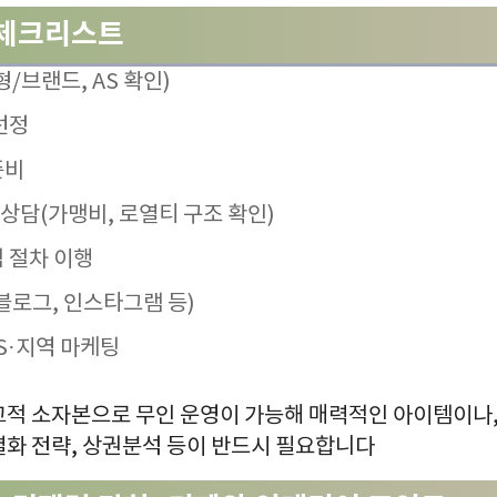
 체크리스트
/브랜드, AS 확인)
선정
준비
상담(가맹비, 로열티 구조 확인)
적 절차 이행
블로그, 인스타그램 등)
S·지역 마케팅
교적 소자본으로 무인 운영이 가능해 매력적인 아이템이나,
별화 전략, 상권분석 등이 반드시 필요합니다