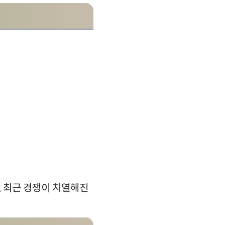
 최근 경쟁이 치열해진