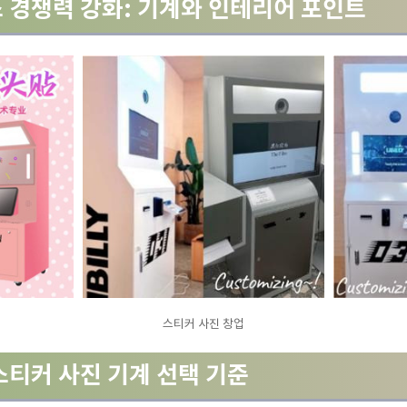
 경쟁력 강화: 기계와 인테리어 포인트
스티커 사진 창업
 스티커 사진 기계 선택 기준