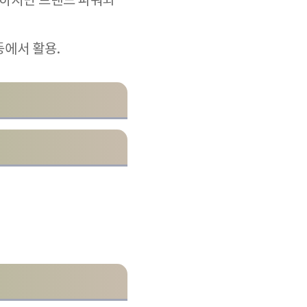
생하지만 브랜드 파워와
등에서 활용.