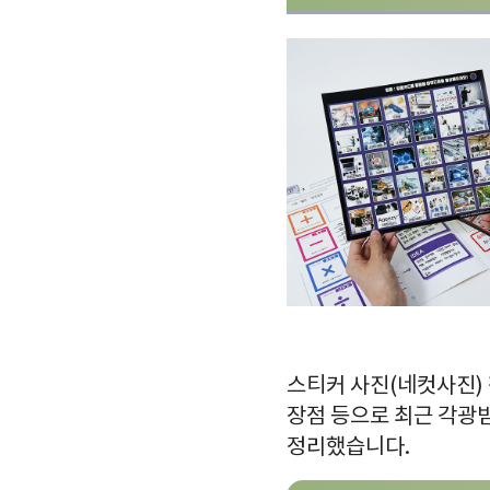
스티커 사진(네컷사진) 
장점 등으로 최근 각광받
정리했습니다.