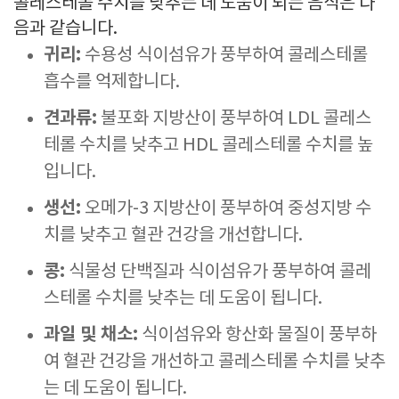
콜레스테롤 수치를 낮추는 데 도움이 되는 음식은 다
음과 같습니다.
귀리:
수용성 식이섬유가 풍부하여 콜레스테롤
흡수를 억제합니다.
견과류:
불포화 지방산이 풍부하여 LDL 콜레스
테롤 수치를 낮추고 HDL 콜레스테롤 수치를 높
입니다.
생선:
오메가-3 지방산이 풍부하여 중성지방 수
치를 낮추고 혈관 건강을 개선합니다.
콩:
식물성 단백질과 식이섬유가 풍부하여 콜레
스테롤 수치를 낮추는 데 도움이 됩니다.
과일 및 채소:
식이섬유와 항산화 물질이 풍부하
여 혈관 건강을 개선하고 콜레스테롤 수치를 낮추
는 데 도움이 됩니다.