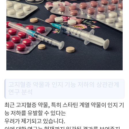
고지혈증 약물과 인지 기능 저하의 상관관계
연구 분석
최근 고지혈증 약물, 특히 스타틴 계열 약물이 인지 기
능 저하를 유발할 수 있다는
우려가 제기되고 있습니다.