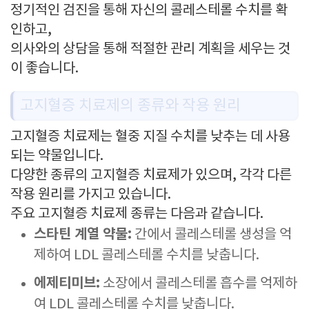
정기적인 검진을 통해 자신의 콜레스테롤 수치를 확
인하고,
의사와의 상담을 통해 적절한 관리 계획을 세우는 것
이 좋습니다.
고지혈증 치료제의 종류와 작용 원리
고지혈증 치료제는 혈중 지질 수치를 낮추는 데 사용
되는 약물입니다.
다양한 종류의 고지혈증 치료제가 있으며, 각각 다른
작용 원리를 가지고 있습니다.
주요 고지혈증 치료제 종류는 다음과 같습니다.
스타틴 계열 약물:
간에서 콜레스테롤 생성을 억
제하여 LDL 콜레스테롤 수치를 낮춥니다.
에제티미브:
소장에서 콜레스테롤 흡수를 억제하
여 LDL 콜레스테롤 수치를 낮춥니다.