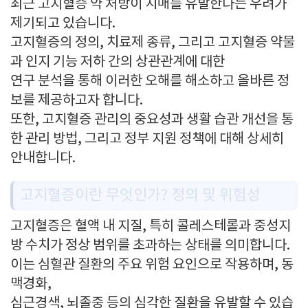
최근 고지혈증 약 처방이 치매를 유발한다는 우려가
제기되고 있습니다.
고지혈증의 정의, 치료제 종류, 그리고 고지혈증 약물
과 인지 기능 저하 간의 상관관계에 대한
연구 분석을 통해 이러한 오해를 해소하고 올바른 정
보를 제공하고자 합니다.
또한, 고지혈증 관리의 중요성과 생활 습관 개선을 통
한 관리 방법, 그리고 정부 지원 정책에 대해 상세히
안내합니다.
고지혈증이란 무엇인가? 정의 및 위험성
고지혈증은 혈액 내 지질, 특히 콜레스테롤과 중성지
방 수치가 정상 범위를 초과하는 상태를 의미합니다.
이는 심혈관 질환의 주요 위험 요인으로 작용하며, 동
맥경화,
심근경색, 뇌졸중 등의 심각한 질환을 유발할 수 있습