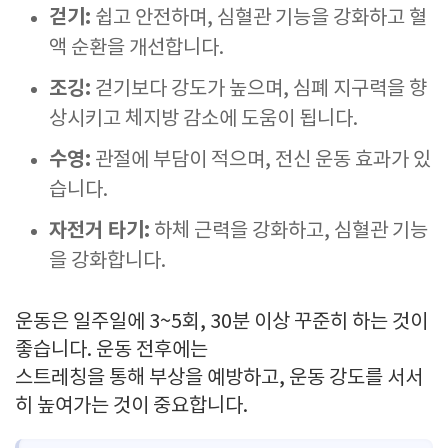
걷기:
쉽고 안전하며, 심혈관 기능을 강화하고 혈
액 순환을 개선합니다.
조깅:
걷기보다 강도가 높으며, 심폐 지구력을 향
상시키고 체지방 감소에 도움이 됩니다.
수영:
관절에 부담이 적으며, 전신 운동 효과가 있
습니다.
자전거 타기:
하체 근력을 강화하고, 심혈관 기능
을 강화합니다.
운동은 일주일에 3~5회, 30분 이상 꾸준히 하는 것이
좋습니다. 운동 전후에는
스트레칭을 통해 부상을 예방하고, 운동 강도를 서서
히 높여가는 것이 중요합니다.