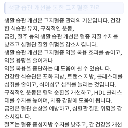
생활 습관 개선을 통한 고지혈증 관리
생활 습관 개선은 고지혈증 관리의 기본입니다. 건강
한 식습관 유지, 규칙적인 운동,
금연, 절주 등의 생활 습관 개선은 혈중 지질 수치를
낮추고 심혈관 질환 위험을 감소시킵니다.
생활 습관 개선은 고지혈증 약물 복용 효과를 높이고,
약물 용량을 줄이거나
약물 복용을 중단하는 데 도움이 될 수 있습니다.
건강한 식습관은 포화 지방, 트랜스 지방, 콜레스테롤
섭취를 줄이고, 식이섬유 섭취를 늘리는 것입니다.
규칙적인 운동은 혈액 순환을 개선하고, HDL 콜레스
테롤 수치를 높이며, 체중 감량에 도움이 됩니다.
금연은 혈관 손상을 예방하고, 심혈관 질환 위험을 감
소시킵니다.
절주는 혈중 중성지방 수치를 낮추고, 간 건강을 개선