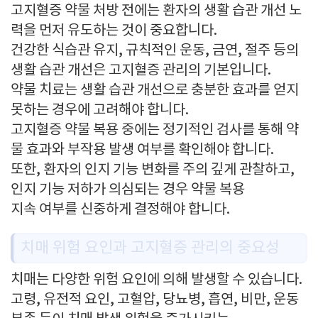
고지혈증 약물 처방 전에는 환자의 생활 습관 개선 노
력을 먼저 유도하는 것이 중요합니다.
건강한 식습관 유지, 규칙적인 운동, 금연, 절주 등의
생활 습관 개선은 고지혈증 관리의 기본입니다.
약물 치료는 생활 습관 개선으로 충분한 효과를 얻지
못하는 경우에 고려해야 합니다.
고지혈증 약물 복용 중에는 정기적인 검사를 통해 약
물 효과와 부작용 발생 여부를 확인해야 합니다.
또한, 환자의 인지 기능 변화를 주의 깊게 관찰하고,
인지 기능 저하가 의심되는 경우 약물 복용
지속 여부를 신중하게 결정해야 합니다.
치매 위험 요인과 고지혈증 관리의 중요성
치매는 다양한 위험 요인에 의해 발생할 수 있습니다.
고령, 유전적 요인, 고혈압, 당뇨병, 흡연, 비만, 운동