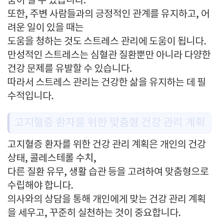
움이 될 수 있습니다.
또한, 주변 사람들과의 긍정적인 관계를 유지하고, 어
려운 일이 있을 때는
도움을 청하는 것도 스트레스 관리에 도움이 됩니다.
만성적인 스트레스는 심혈관 질환뿐만 아니라 다양한
건강 문제를 유발할 수 있습니다.
따라서 스트레스 관리는 건강한 삶을 유지하는 데 필
수적입니다.
고지혈증 환자를 위한 맞춤형 건강 관리 계획
고지혈증 환자를 위한 건강 관리 계획은 개인의 건강
상태, 콜레스테롤 수치,
다른 질환 유무, 생활 습관 등을 고려하여 맞춤형으로
수립해야 합니다.
의사와의 상담을 통해 개인에게 맞는 건강 관리 계획
을 세우고, 꾸준히 실천하는 것이 중요합니다.