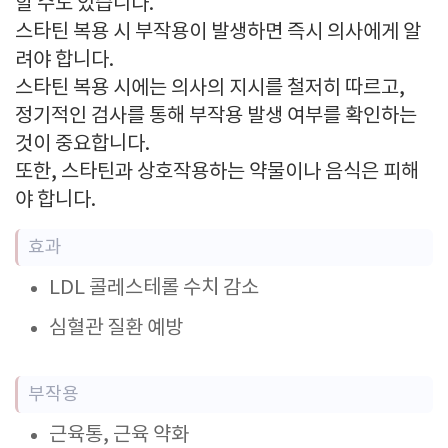
할 수도 있습니다.
스타틴 복용 시 부작용이 발생하면 즉시 의사에게 알
려야 합니다.
스타틴 복용 시에는 의사의 지시를 철저히 따르고,
정기적인 검사를 통해 부작용 발생 여부를 확인하는
것이 중요합니다.
또한, 스타틴과 상호작용하는 약물이나 음식은 피해
야 합니다.
효과
LDL 콜레스테롤 수치 감소
심혈관 질환 예방
부작용
근육통, 근육 약화