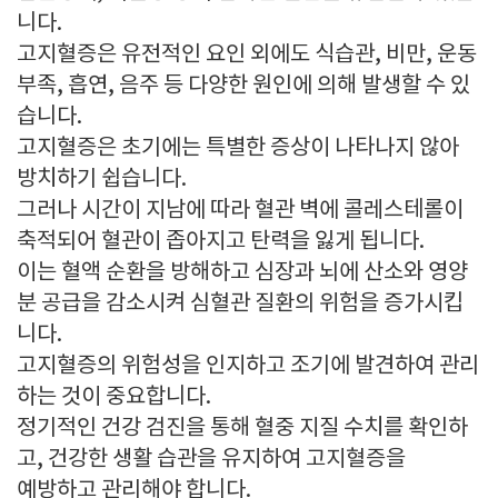
니다.
고지혈증은 유전적인 요인 외에도 식습관, 비만, 운동
부족, 흡연, 음주 등 다양한 원인에 의해 발생할 수 있
습니다.
고지혈증은 초기에는 특별한 증상이 나타나지 않아
방치하기 쉽습니다.
그러나 시간이 지남에 따라 혈관 벽에 콜레스테롤이
축적되어 혈관이 좁아지고 탄력을 잃게 됩니다.
이는 혈액 순환을 방해하고 심장과 뇌에 산소와 영양
분 공급을 감소시켜 심혈관 질환의 위험을 증가시킵
니다.
고지혈증의 위험성을 인지하고 조기에 발견하여 관리
하는 것이 중요합니다.
정기적인 건강 검진을 통해 혈중 지질 수치를 확인하
고, 건강한 생활 습관을 유지하여 고지혈증을
예방하고 관리해야 합니다.