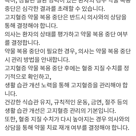
특히, 심혈관 질환 병력이 있는 환자의 경우 약물 복용
중단은 심각한 결과를 초래할 수 있습니다.
고지혈증 약물 복용 중단은 반드시 의사와의 상담을
통해 결정해야 합니다.
의사는 환자의 상태를 평가하고 약물 복용 중단 여부
를 결정합니다.
약물 복용 중단이 필요한 경우, 의사는 약물 복용 중단
시 관리 방법을 안내합니다.
고지혈증 약물 복용 중단 후에는 혈중 지질 수치를 정
기적으로 확인하고,
생활 습관 개선 노력을 통해 고지혈증을 관리해야 합
니다.
건강한 식습관 유지, 규칙적인 운동, 금연, 절주 등의
생활 습관 개선은 고지혈증 관리의 기본입니다.
또한, 혈중 지질 수치가 다시 높아지는 경우 의사와의
상담을 통해 약물 치료 재개 여부를 결정해야 합니다.