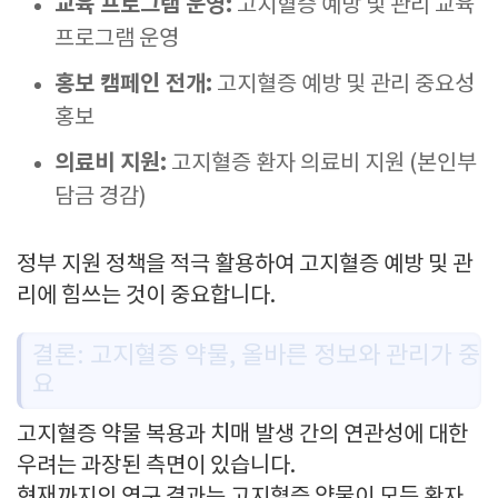
교육 프로그램 운영:
고지혈증 예방 및 관리 교육
프로그램 운영
홍보 캠페인 전개:
고지혈증 예방 및 관리 중요성
홍보
의료비 지원:
고지혈증 환자 의료비 지원 (본인부
담금 경감)
정부 지원 정책을 적극 활용하여 고지혈증 예방 및 관
리에 힘쓰는 것이 중요합니다.
결론: 고지혈증 약물, 올바른 정보와 관리가 중
요
고지혈증 약물 복용과 치매 발생 간의 연관성에 대한
우려는 과장된 측면이 있습니다.
현재까지의 연구 결과는 고지혈증 약물이 모든 환자