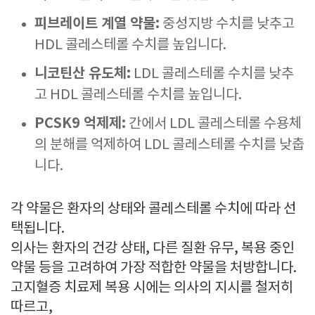
피브레이트 계열 약물:
중성지방 수치를 낮추고
HDL 콜레스테롤 수치를 높입니다.
니코틴산 유도체:
LDL 콜레스테롤 수치를 낮추
고 HDL 콜레스테롤 수치를 높입니다.
PCSK9 억제제:
간에서 LDL 콜레스테롤 수용체
의 분해를 억제하여 LDL 콜레스테롤 수치를 낮춥
니다.
각 약물은 환자의 상태와 콜레스테롤 수치에 따라 선
택됩니다.
의사는 환자의 건강 상태, 다른 질환 유무, 복용 중인
약물 등을 고려하여 가장 적합한 약물을 처방합니다.
고지혈증 치료제 복용 시에는 의사의 지시를 철저히
따르고,