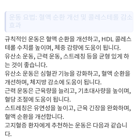
운동 요법: 혈액 순환 개선 및 콜레스테롤 감소
효과
규칙적인 운동은 혈액 순환을 개선하고, HDL 콜레스
테롤 수치를 높이며, 체중 감량에 도움이 됩니다.
유산소 운동, 근력 운동, 스트레칭 등을 균형 있게 하
는 것이 좋습니다.
유산소 운동은 심혈관 기능을 강화하고, 혈액 순환을
개선하며, 체지방 감소에 도움이 됩니다.
근력 운동은 근육량을 늘리고, 기초대사량을 높이며,
혈당 조절에 도움이 됩니다.
스트레칭은 유연성을 높이고, 근육 긴장을 완화하며,
혈액 순환을 개선합니다.
고지혈증 환자에게 추천하는 운동은 다음과 같습니
다.