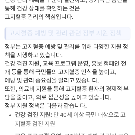
건강 관리 계획을 꾸준히 실천하고, 정기적인 검진을
통해 건강 상태를 확인하는 것은
고지혈증 관리의 핵심입니다.
고지혈증 예방 및 관리 관련 정부 지원 정책
정부는 고지혈증 예방 및 관리를 위해 다양한 지원 정
책을 시행하고 있습니다.
건강 검진 지원, 교육 프로그램 운영, 홍보 캠페인 전
개 등을 통해 국민들의 고지혈증 인식을 높이고,
예방 및 관리 중요성을 알리고 있습니다.
또한, 의료비 지원을 통해 고지혈증 환자의 경제적 부
담을 줄이고, 의료 접근성을 높이고 있습니다.
정부 지원 정책은 다음과 같습니다.
건강 검진 지원:
만 40세 이상 국민 대상으로 고
지혈증 검진 지원