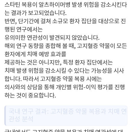
스타틴 복용이 알츠하이머병 발생 위험을 감소시킨다
는 결과가 보고되었습니다.
반면, 단기간에 걸쳐 소규모 환자 집단을 대상으로 진
행된 연구에서는
유의미한 연관성이 발견되지 않았습니다.
해외 연구 동향을 종합해 볼 때, 고지혈증 약물이 모든
환자에게 치매 예방 효과를
제공하는 것은 아니지만, 특정 환자 집단에서는
치매 발생 위험을 감소시킬 수 있다는 가능성을 시사
합니다. 따라서 고지혈증 약물 복용 시에는
의사와의 상담을 통해 개인별 위험-이익 평가를 진행
하는 것이 중요합니다.
국내 연구 결과: 고지혈증 약물 복용과 치매 연
관성 분석