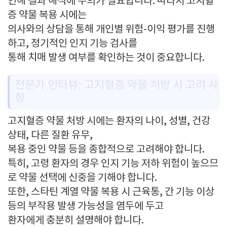
인해 결과 해석에 주의가 필요합니다. 따라서 고지혈
증 약물 복용 시에는
의사와의 상담을 통해 개인별 위험-이익 평가를 진행
하고, 정기적인 인지 기능 검사를
통해 치매 발생 여부를 확인하는 것이 중요합니다.
전문가 인터뷰: 고지혈증 약물 처방 시 고려 사
항
고지혈증 약물 처방 시에는 환자의 나이, 성별, 건강
상태, 다른 질환 유무,
복용 중인 약물 등을 종합적으로 고려해야 합니다.
특히, 고령 환자의 경우 인지 기능 저하 위험이 높으므
로 약물 선택에 신중을 기해야 합니다.
또한, 스타틴 계열 약물 복용 시 근육통, 간 기능 이상
등의 부작용 발생 가능성을 염두에 두고
환자에게 충분히 설명해야 합니다.