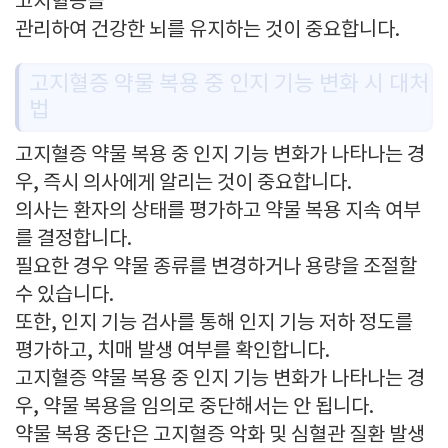
고지혈증을
관리하여 건강한 뇌를 유지하는 것이 중요합니다.
고지혈증 약물 복용 중 인지 기능 변화 시 대처
법
고지혈증 약물 복용 중 인지 기능 변화가 나타나는 경
우, 즉시 의사에게 알리는 것이 중요합니다.
의사는 환자의 상태를 평가하고 약물 복용 지속 여부
를 결정합니다.
필요한 경우 약물 종류를 변경하거나 용량을 조절할
수 있습니다.
또한, 인지 기능 검사를 통해 인지 기능 저하 정도를
평가하고, 치매 발생 여부를 확인합니다.
고지혈증 약물 복용 중 인지 기능 변화가 나타나는 경
우, 약물 복용을 임의로 중단해서는 안 됩니다.
약물 복용 중단은 고지혈증 악화 및 심혈관 질환 발생