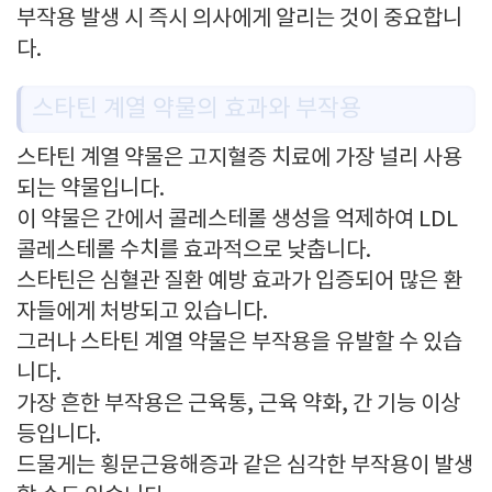
부작용 발생 시 즉시 의사에게 알리는 것이 중요합니
다.
스타틴 계열 약물의 효과와 부작용
스타틴 계열 약물은 고지혈증 치료에 가장 널리 사용
되는 약물입니다.
이 약물은 간에서 콜레스테롤 생성을 억제하여 LDL
콜레스테롤 수치를 효과적으로 낮춥니다.
스타틴은 심혈관 질환 예방 효과가 입증되어 많은 환
자들에게 처방되고 있습니다.
그러나 스타틴 계열 약물은 부작용을 유발할 수 있습
니다.
가장 흔한 부작용은 근육통, 근육 약화, 간 기능 이상
등입니다.
드물게는 횡문근융해증과 같은 심각한 부작용이 발생