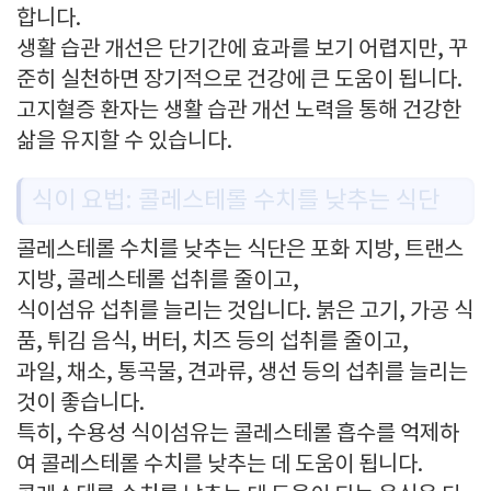
합니다.
생활 습관 개선은 단기간에 효과를 보기 어렵지만, 꾸
준히 실천하면 장기적으로 건강에 큰 도움이 됩니다.
고지혈증 환자는 생활 습관 개선 노력을 통해 건강한
삶을 유지할 수 있습니다.
식이 요법: 콜레스테롤 수치를 낮추는 식단
콜레스테롤 수치를 낮추는 식단은 포화 지방, 트랜스
지방, 콜레스테롤 섭취를 줄이고,
식이섬유 섭취를 늘리는 것입니다. 붉은 고기, 가공 식
품, 튀김 음식, 버터, 치즈 등의 섭취를 줄이고,
과일, 채소, 통곡물, 견과류, 생선 등의 섭취를 늘리는
것이 좋습니다.
특히, 수용성 식이섬유는 콜레스테롤 흡수를 억제하
여 콜레스테롤 수치를 낮추는 데 도움이 됩니다.