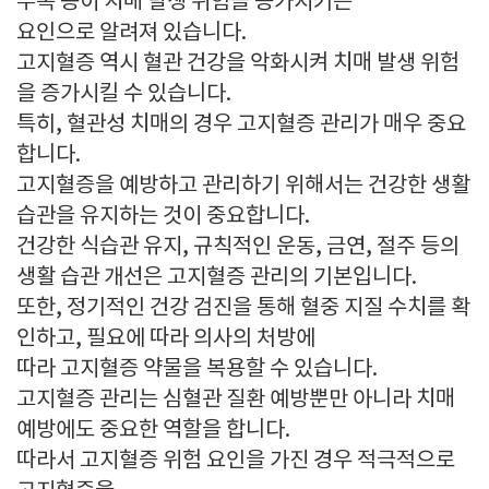
부족 등이 치매 발생 위험을 증가시키는
요인으로 알려져 있습니다.
고지혈증 역시 혈관 건강을 악화시켜 치매 발생 위험
을 증가시킬 수 있습니다.
특히, 혈관성 치매의 경우 고지혈증 관리가 매우 중요
합니다.
고지혈증을 예방하고 관리하기 위해서는 건강한 생활
습관을 유지하는 것이 중요합니다.
건강한 식습관 유지, 규칙적인 운동, 금연, 절주 등의
생활 습관 개선은 고지혈증 관리의 기본입니다.
또한, 정기적인 건강 검진을 통해 혈중 지질 수치를 확
인하고, 필요에 따라 의사의 처방에
따라 고지혈증 약물을 복용할 수 있습니다.
고지혈증 관리는 심혈관 질환 예방뿐만 아니라 치매
예방에도 중요한 역할을 합니다.
따라서 고지혈증 위험 요인을 가진 경우 적극적으로