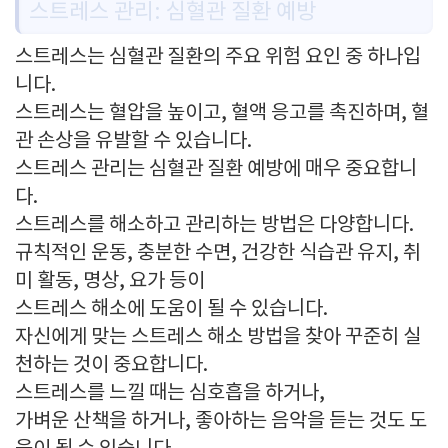
스트레스 관리: 심혈관 질환 예방
스트레스는 심혈관 질환의 주요 위험 요인 중 하나입
니다.
스트레스는 혈압을 높이고, 혈액 응고를 촉진하며, 혈
관 손상을 유발할 수 있습니다.
스트레스 관리는 심혈관 질환 예방에 매우 중요합니
다.
스트레스를 해소하고 관리하는 방법은 다양합니다.
규칙적인 운동, 충분한 수면, 건강한 식습관 유지, 취
미 활동, 명상, 요가 등이
스트레스 해소에 도움이 될 수 있습니다.
자신에게 맞는 스트레스 해소 방법을 찾아 꾸준히 실
천하는 것이 중요합니다.
스트레스를 느낄 때는 심호흡을 하거나,
가벼운 산책을 하거나, 좋아하는 음악을 듣는 것도 도