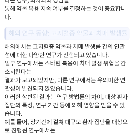
나는 경우, 의사와의 상담을
통해 약물 복용 지속 여부를 결정하는 것이 중요합니
다.
해외 연구 동향: 고지혈증 약물과 치매 발생률
해외에서는 고지혈증 약물과 치매 발생률 간의 연관
성에 대한 다양한 연구가 진행되고 있습니다.
일부 연구에서는 스타틴 복용이 치매 발생 위험을 감
소시킨다는
결과가 보고되었지만, 다른 연구에서는 유의미한 연
관성이 발견되지 않았습니다.
이러한 상반된 결과는 연구 방법론의 차이, 대상 환자
집단의 특성, 연구 기간 등에 의해 영향을 받을 수 있
습니다.
예를 들어, 장기간에 걸쳐 대규모 환자 집단을 대상으
로 진행된 연구에서는