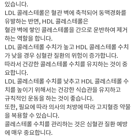
있습니다.
LDL 콜레스테롤은 혈관 벽에 축적되어 동맥경화를
유발하는 반면, HDL 콜레스테롤은
혈관 벽에 쌓인 콜레스테롤을 간으로 운반하여 제거
하는 역할을 합니다.
LDL 콜레스테롤 수치가 높고 HDL 콜레스테롤 수치
가 낮을 경우 심혈관 질환의 위험이 증가합니다.
따라서 건강한 콜레스테롤 수치를 유지하는 것이 중
요합니다.
LDL 콜레스테롤 수치를 낮추고 HDL 콜레스테롤 수
치를 높이기 위해서는 건강한 식습관을 유지하고
규칙적인 운동을 하는 것이 좋습니다.
또한, 필요에 따라 의사의 처방에 따라 고지혈증 약물
을 복용할 수 있습니다.
콜레스테롤 수치를 관리하는 것은 심혈관 질환 예방
에 매우 중요합니다.