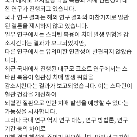
국내에서도 고지혈증 약물 복용과 치매 연관성에 대
한 연구가 진행되고 있습니다.
국내 연구 결과는 해외 연구 결과와 마찬가지로 일관
된 결론을 제시하지 않고 있습니다.
일부 연구에서는 스타틴 복용이 치매 발생 위험을 감
소시킨다는 결과가 보고되었지만,
다른 연구에서는 유의미한 연관성이 발견되지 않았습
니다.
최근 국내에서 진행된 대규모 코호트 연구에서는 스
타틴 복용이 혈관성 치매 발생 위험을
감소시킨다는 결과가 보고되었습니다. 이는 스타틴이
혈관 건강을 개선하여
뇌혈관 질환으로 인한 치매 발생을 예방할 수 있다는
가능성을 시사합니다.
그러나 국내 연구 역시 연구 대상, 연구 방법론, 연구
기간 등의 차이로