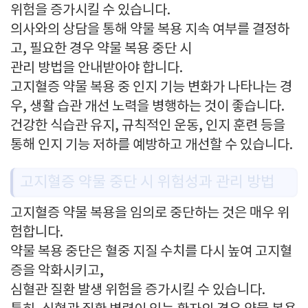
위험을 증가시킬 수 있습니다.
의사와의 상담을 통해 약물 복용 지속 여부를 결정하
고, 필요한 경우 약물 복용 중단 시
관리 방법을 안내받아야 합니다.
고지혈증 약물 복용 중 인지 기능 변화가 나타나는 경
우, 생활 습관 개선 노력을 병행하는 것이 좋습니다.
건강한 식습관 유지, 규칙적인 운동, 인지 훈련 등을
통해 인지 기능 저하를 예방하고 개선할 수 있습니다.
고지혈증 약물 중단 시 위험성과 관리 방법
고지혈증 약물 복용을 임의로 중단하는 것은 매우 위
험합니다.
약물 복용 중단은 혈중 지질 수치를 다시 높여 고지혈
증을 악화시키고,
심혈관 질환 발생 위험을 증가시킬 수 있습니다.