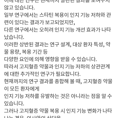
이에 대한 연구는 현재까지 일관된 결과를 보여주지
않고 있습니다.
일부 연구에서는 스타틴 복용이 인지 기능 저하와 관
련이 있다는 결과가 보고되었지만,
다른 연구에서는 오히려 인지 기능 개선 효과가 나타
났습니다.
이러한 상반된 결과는 연구 설계, 대상 환자 특성, 약
물 용량, 복용 기간 등
다양한 요인에 의해 영향을 받을 수 있습니다.
따라서 고지혈증 약물과 인지 기능 저하의 상관관계
에 대한 추가적인 연구가 필요합니다.
현재까지의 연구 결과를 종합해 볼 때, 고지혈증 약물
이 모든 환자에게
인지 기능 저하를 유발하는 것은 아니라는 점을 알 수
있습니다.
그러나 고지혈증 약물 복용 시 인지 기능 변화가 나타